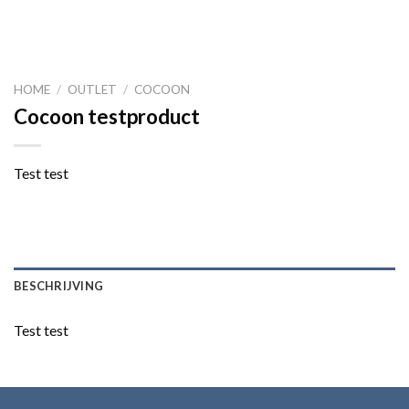
HOME
/
OUTLET
/
COCOON
Cocoon testproduct
Test test
BESCHRIJVING
Test test