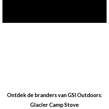
Ontdek de branders van GSI Outdoors:
Glacier Camp Stove