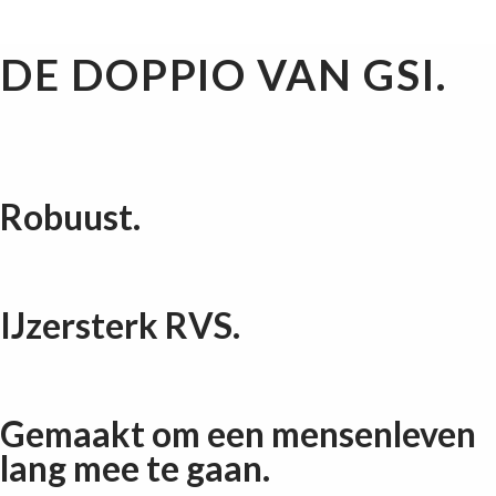
DE DOPPIO VAN GSI.
Robuust.
IJzersterk RVS.
Gemaakt om een mensenleven
lang mee te gaan.