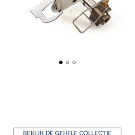
BEKIJK DE GEHELE COLLECTIE