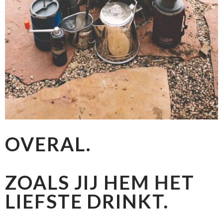
OVERAL.
ZOALS JIJ HEM HET
LIEFSTE DRINKT.