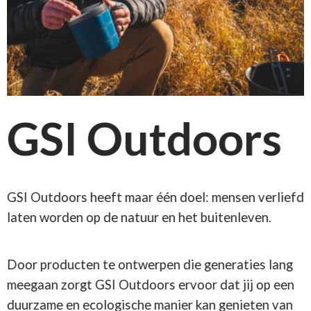
GSI Outdoors
GSI Outdoors heeft maar één doel: mensen verliefd
laten worden op de natuur en het buitenleven.
Door producten te ontwerpen die generaties lang
meegaan zorgt GSI Outdoors ervoor dat jij op een
duurzame en ecologische manier kan genieten van