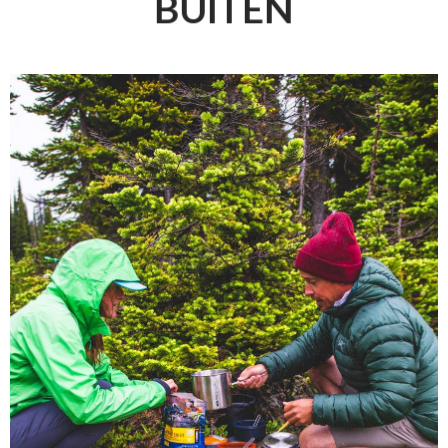
BUITEN