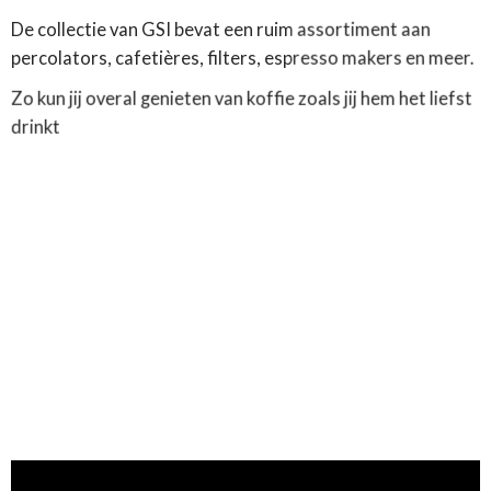
De collectie van GSI bevat een ruim assortiment aan
percolators, cafetières, filters, espresso makers en meer.
Zo kun jij overal genieten van koffie zoals jij hem het liefst
drinkt